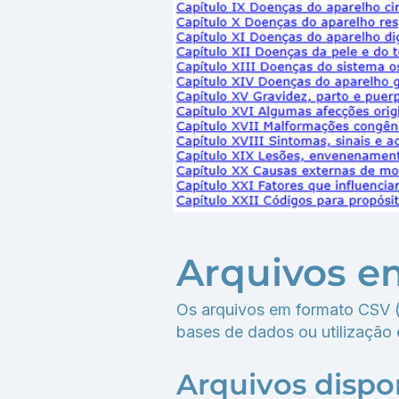
Arquivos e
Os arquivos em formato CSV (
bases de dados ou utilização e
Arquivos dispo