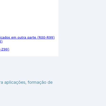
ra aplicações, formação de