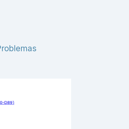
 Problemas