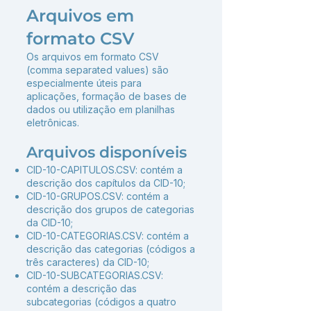
Arquivos em
formato CSV
Os arquivos em formato CSV
(comma separated values) são
especialmente úteis para
aplicações, formação de bases de
dados ou utilização em planilhas
eletrônicas.
Arquivos disponíveis
CID-10-CAPITULOS.CSV: contém a
descrição dos capítulos da CID-10;
CID-10-GRUPOS.CSV: contém a
descrição dos grupos de categorias
da CID-10;
CID-10-CATEGORIAS.CSV: contém a
descrição das categorias (códigos a
três caracteres) da CID-10;
CID-10-SUBCATEGORIAS.CSV:
contém a descrição das
subcategorias (códigos a quatro