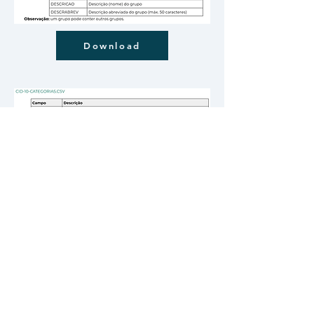
Download
Download