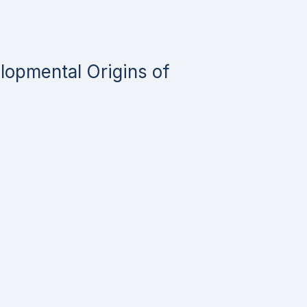
elopmental Origins of