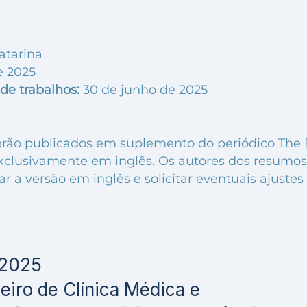
atarina
e 2025
de trabalhos:
30 de junho de 2025
erão publicados em suplemento do periódico The B
 exclusivamente em inglês. Os autores dos resumo
 a versão em inglês e solicitar eventuais ajustes
 2025
eiro de Clínica Médica e