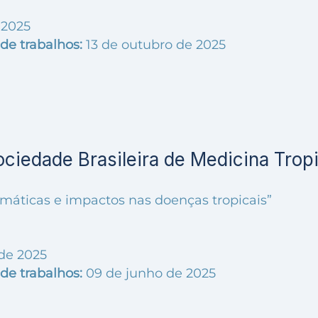
 2025
de trabalhos:
13 de outubro de 2025
ciedade Brasileira de Medicina Tropi
máticas e impactos nas doenças tropicais”
de 2025
de trabalhos:
09 de junho de 2025