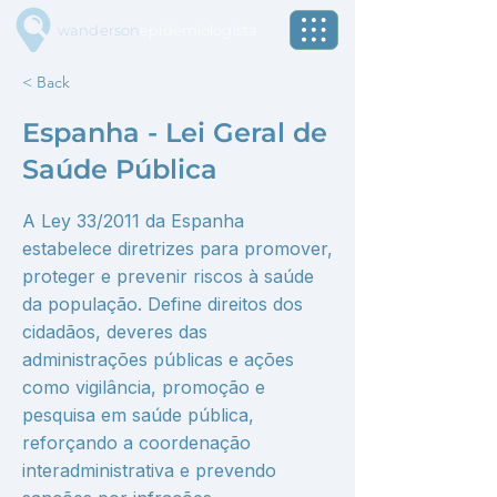
wanderson
epidemiologista
< Back
Espanha - Lei Geral de
Saúde Pública
A Ley 33/2011 da Espanha
estabelece diretrizes para promover,
proteger e prevenir riscos à saúde
da população. Define direitos dos
cidadãos, deveres das
administrações públicas e ações
como vigilância, promoção e
pesquisa em saúde pública,
reforçando a coordenação
interadministrativa e prevendo