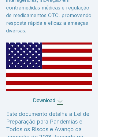
interagências, inovação em
contramedidas médicas e regulação
de medicamentos OTC, promovendo
resposta rápida e eficaz a ameaças
diversas.
Download
Este documento detalha a Lei de
Preparação para Pandemias e
Todos os Riscos e Avanço da
Inovação de 2018, focando na