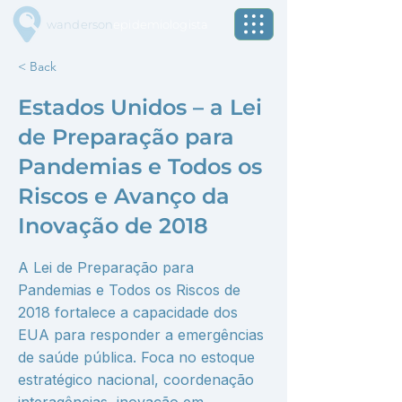
wanderson
epidemiologista
< Back
Estados Unidos – a Lei
de Preparação para
Pandemias e Todos os
Riscos e Avanço da
Inovação de 2018
A Lei de Preparação para
Pandemias e Todos os Riscos de
2018 fortalece a capacidade dos
EUA para responder a emergências
de saúde pública. Foca no estoque
estratégico nacional, coordenação