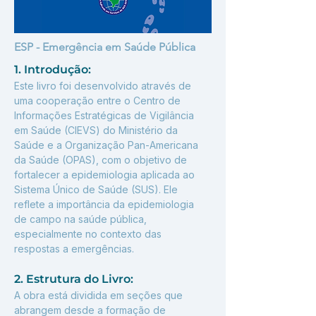
ESP - Emergência em Saúde Pública
1. Introdução:
Este livro foi desenvolvido através de 
uma cooperação entre o Centro de 
Informações Estratégicas de Vigilância 
em Saúde (CIEVS) do Ministério da 
Saúde e a Organização Pan-Americana 
da Saúde (OPAS), com o objetivo de 
fortalecer a epidemiologia aplicada ao 
Sistema Único de Saúde (SUS). Ele 
reflete a importância da epidemiologia 
de campo na saúde pública, 
especialmente no contexto das 
respostas a emergências.
2. Estrutura do Livro:
A obra está dividida em seções que 
abrangem desde a formação de 