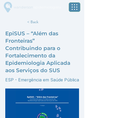
wanderson
epidemiologista
< Back
EpiSUS – “Além das
Fronteiras”
Contribuindo para o
Fortalecimento da
Epidemiologia Aplicada
aos Serviços do SUS
ESP - Emergência em Saúde Pública