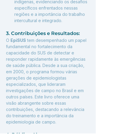
indígenas, evidenciando os desafios 
específicos enfrentados nessas 
regiões e a importância do trabalho 
intercultural e integrado.
3. Contribuições e Resultados:
O 
EpiSUS
 tem desempenhado um papel 
fundamental no fortalecimento da 
capacidade do SUS de detectar e 
responder rapidamente às emergências 
de saúde pública. Desde a sua criação, 
em 2000, o programa formou várias 
gerações de epidemiologistas 
especializados, que lideraram 
investigações de campo no Brasil e em 
outros países. Este livro oferece uma 
visão abrangente sobre essas 
contribuições, destacando a relevância 
do treinamento e a importância da 
epidemiologia de campo.