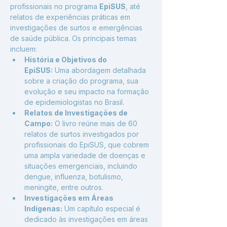
profissionais no programa 
EpiSUS
, até 
relatos de experiências práticas em 
investigações de surtos e emergências 
de saúde pública. Os principais temas 
incluem:
História e Objetivos do 
EpiSUS:
 Uma abordagem detalhada 
sobre a criação do programa, sua 
evolução e seu impacto na formação 
de epidemiologistas no Brasil.
Relatos de Investigações de 
Campo:
 O livro reúne mais de 60 
relatos de surtos investigados por 
profissionais do EpiSUS, que cobrem 
uma ampla variedade de doenças e 
situações emergenciais, incluindo 
dengue, influenza, botulismo, 
meningite, entre outros.
Investigações em Áreas 
Indígenas:
 Um capítulo especial é 
dedicado às investigações em áreas 