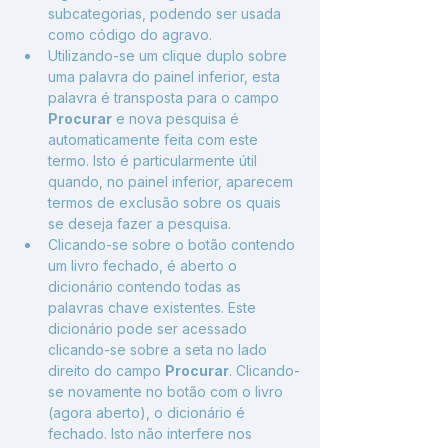
subcategorias, podendo ser usada 
como código do agravo.
Utilizando-se um clique duplo sobre 
uma palavra do painel inferior, esta 
palavra é transposta para o campo 
Procurar
 e nova pesquisa é 
automaticamente feita com este 
termo. Isto é particularmente útil 
quando, no painel inferior, aparecem 
termos de exclusão sobre os quais 
se deseja fazer a pesquisa.
Clicando-se sobre o botão contendo 
um livro fechado, é aberto o 
dicionário contendo todas as 
palavras chave existentes. Este 
dicionário pode ser acessado 
clicando-se sobre a seta no lado 
direito do campo 
Procurar
. Clicando-
se novamente no botão com o livro 
(agora aberto), o dicionário é 
fechado. Isto não interfere nos 