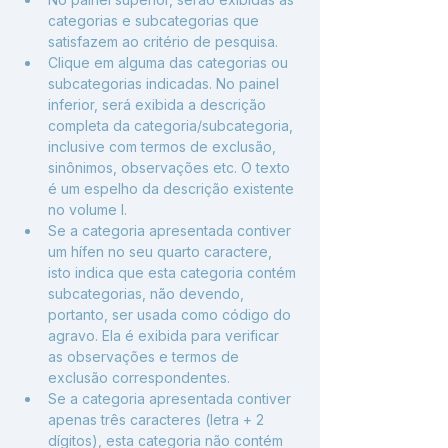
categorias e subcategorias que 
satisfazem ao critério de pesquisa.
Clique em alguma das categorias ou 
subcategorias indicadas. No painel 
inferior, será exibida a descrição 
completa da categoria/subcategoria, 
inclusive com termos de exclusão, 
sinônimos, observações etc. O texto 
é um espelho da descrição existente 
no volume I.
Se a categoria apresentada contiver 
um hífen no seu quarto caractere, 
isto indica que esta categoria contém 
subcategorias, não devendo, 
portanto, ser usada como código do 
agravo. Ela é exibida para verificar 
as observações e termos de 
exclusão correspondentes.
Se a categoria apresentada contiver 
apenas três caracteres (letra + 2 
dígitos), esta categoria não contém 