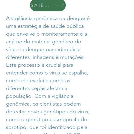
SAIBA +
A vigilância genômica da dengue é
uma estratégia de saúde pública
que envolve o monitoramento e a
análise do material genético do
vírus da dengue para identificar
diferentes linhagens e mutações.
Este processo é crucial para
entender como o vírus se espalha,
como ele evolui e como as
diferentes cepas afetam a
população. Com a vigilância
genômica, os cientistas podem
detectar novos genótipos do vírus,
como o genótipo cosmopolita do
sorotipo, que foi identificado pela