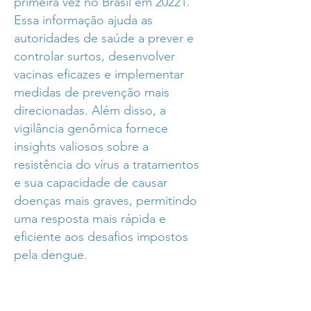
primeira vez no Brasil em 20221.
Essa informação ajuda as
autoridades de saúde a prever e
controlar surtos, desenvolver
vacinas eficazes e implementar
medidas de prevenção mais
direcionadas. Além disso, a
vigilância genômica fornece
insights valiosos sobre a
resistência do vírus a tratamentos
e sua capacidade de causar
doenças mais graves, permitindo
uma resposta mais rápida e
eficiente aos desafios impostos
pela dengue.