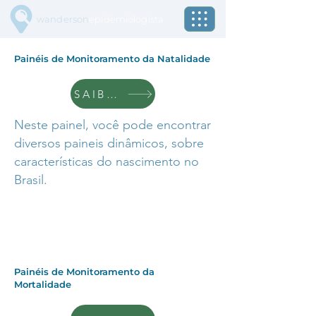
wanderson
epidemiologista
Painéis de Monitoramento da Natalidade
SAIBA +
Neste painel, você pode encontrar
diversos paineis dinâmicos, sobre
características do nascimento no
Brasil.
Painéis de Monitoramento da
Mortalidade