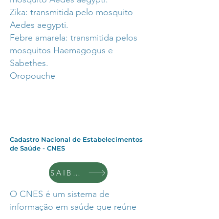
Zika: transmitida pelo mosquito
Aedes aegypti.
Febre amarela: transmitida pelos
mosquitos Haemagogus e
Sabethes.
Oropouche
Cadastro Nacional de Estabelecimentos
de Saúde - CNES
SAIBA +
O CNES é um sistema de
informação em saúde que reúne