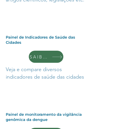
Painel de Indicadores de Saúde das
Cidades
SAIBA +
Veja e compare diversos
indicadores de saúde das cidades
Painel de monitoramento da vigilância
genômica da dengue