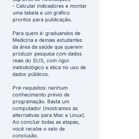
- Calcular indicadores e montar
uma tabela e um gráfico
prontos para publicação.
Para quem é: graduandos de
Medicina e demais estudantes
da área da saúde que querem
produzir pesquisa com dados
reais do SUS, com rigor
metodológico e ética no uso de
dados públicos.
Pré-requisitos: nenhum
conhecimento prévio de
programação. Basta um
computador (mostramos as
alternativas para Mac e Linux).
Ao concluir todas as etapas,
você recebe o selo de
conclusão.