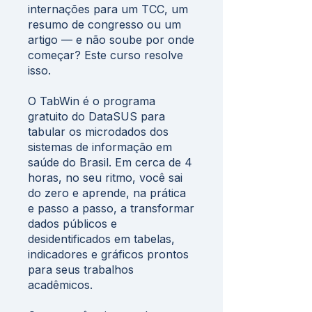
internações para um TCC, um
resumo de congresso ou um
artigo — e não soube por onde
começar? Este curso resolve
isso.
O TabWin é o programa
gratuito do DataSUS para
tabular os microdados dos
sistemas de informação em
saúde do Brasil. Em cerca de 4
horas, no seu ritmo, você sai
do zero e aprende, na prática
e passo a passo, a transformar
dados públicos e
desidentificados em tabelas,
indicadores e gráficos prontos
para seus trabalhos
acadêmicos.