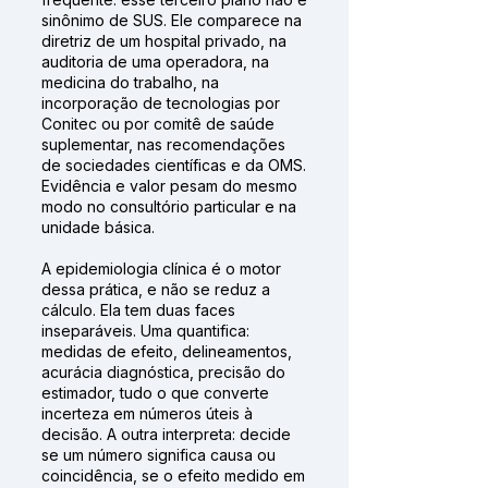
sinônimo de SUS. Ele comparece na
diretriz de um hospital privado, na
auditoria de uma operadora, na
medicina do trabalho, na
incorporação de tecnologias por
Conitec ou por comitê de saúde
suplementar, nas recomendações
de sociedades científicas e da OMS.
Evidência e valor pesam do mesmo
modo no consultório particular e na
unidade básica.
A epidemiologia clínica é o motor
dessa prática, e não se reduz a
cálculo. Ela tem duas faces
inseparáveis. Uma quantifica:
medidas de efeito, delineamentos,
acurácia diagnóstica, precisão do
estimador, tudo o que converte
incerteza em números úteis à
decisão. A outra interpreta: decide
se um número significa causa ou
coincidência, se o efeito medido em