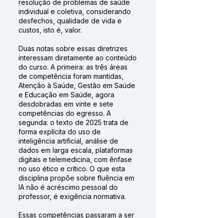
resolução de problemas de saúde
individual e coletiva, considerando
desfechos, qualidade de vida e
custos, isto é, valor.
Duas notas sobre essas diretrizes
interessam diretamente ao conteúdo
do curso. A primeira: as três áreas
de competência foram mantidas,
Atenção à Saúde, Gestão em Saúde
e Educação em Saúde, agora
desdobradas em vinte e sete
competências do egresso. A
segunda: o texto de 2025 trata de
forma explícita do uso de
inteligência artificial, análise de
dados em larga escala, plataformas
digitais e telemedicina, com ênfase
no uso ético e crítico. O que esta
disciplina propõe sobre fluência em
IA não é acréscimo pessoal do
professor, é exigência normativa.
Essas competências passaram a ser