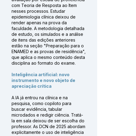
com Teoria de Resposta ao Item
nesses processos. Estudar
epidemiologia clínica deixou de
render apenas na prova da
faculdade. A metodologia detalhada
de estudo, os simulados e a análise
de itens das edições anteriores
estão na seção "Preparação para o
ENAMED e as provas de residência",
que aplica o mesmo conteúdo desta
disciplina ao formato do exame.
Inteligência artificial: novo
instrumento e novo objeto de
apreciação crítica
A IA já entrou na clínica e na
pesquisa, como copiloto para
buscar evidência, tabular
microdados e redigir ciência. Tratá-
la em sala deixou de ser escolha do
professor. As DCN de 2025 abordam
explicitamente o uso de inteligência