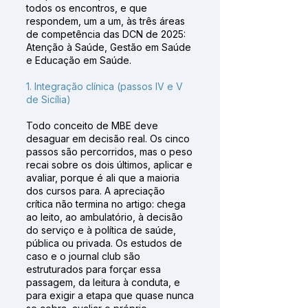
todos os encontros, e que
respondem, um a um, às três áreas
de competência das DCN de 2025:
Atenção à Saúde, Gestão em Saúde
e Educação em Saúde.
1. Integração clínica (passos IV e V
de Sicília)
Todo conceito de MBE deve
desaguar em decisão real. Os cinco
passos são percorridos, mas o peso
recai sobre os dois últimos, aplicar e
avaliar, porque é ali que a maioria
dos cursos para. A apreciação
crítica não termina no artigo: chega
ao leito, ao ambulatório, à decisão
do serviço e à política de saúde,
pública ou privada. Os estudos de
caso e o journal club são
estruturados para forçar essa
passagem, da leitura à conduta, e
para exigir a etapa que quase nunca