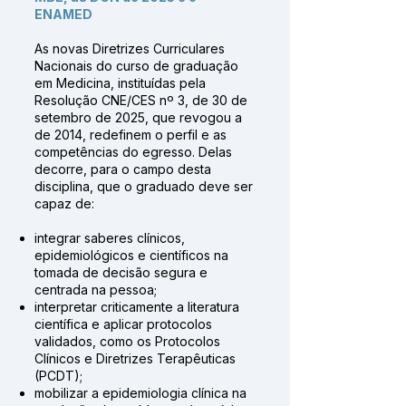
ENAMED
As novas Diretrizes Curriculares
Nacionais do curso de graduação
em Medicina, instituídas pela
Resolução CNE/CES nº 3, de 30 de
setembro de 2025, que revogou a
de 2014, redefinem o perfil e as
competências do egresso. Delas
decorre, para o campo desta
disciplina, que o graduado deve ser
capaz de:
integrar saberes clínicos,
epidemiológicos e científicos na
tomada de decisão segura e
centrada na pessoa;
interpretar criticamente a literatura
científica e aplicar protocolos
validados, como os Protocolos
Clínicos e Diretrizes Terapêuticas
(PCDT);
mobilizar a epidemiologia clínica na