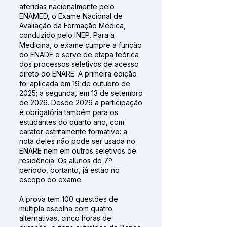
aferidas nacionalmente pelo
ENAMED, o Exame Nacional de
Avaliação da Formação Médica,
conduzido pelo INEP. Para a
Medicina, o exame cumpre a função
do ENADE e serve de etapa teórica
dos processos seletivos de acesso
direto do ENARE. A primeira edição
foi aplicada em 19 de outubro de
2025; a segunda, em 13 de setembro
de 2026. Desde 2026 a participação
é obrigatória também para os
estudantes do quarto ano, com
caráter estritamente formativo: a
nota deles não pode ser usada no
ENARE nem em outros seletivos de
residência. Os alunos do 7º
período, portanto, já estão no
escopo do exame.
A prova tem 100 questões de
múltipla escolha com quatro
alternativas, cinco horas de